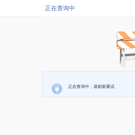
正在查询中
正在查询中，请刷新重试