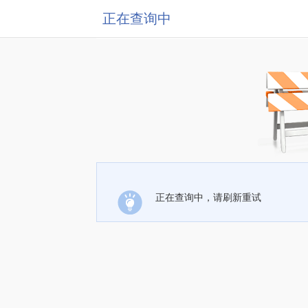
正在查询中
正在查询中，请刷新重试