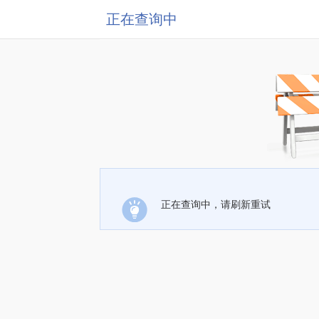
正在查询中
正在查询中，请刷新重试