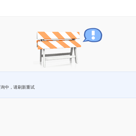
查询中，请刷新重试