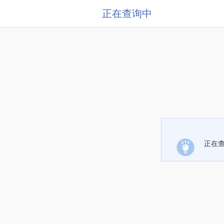
正在查询中
正在