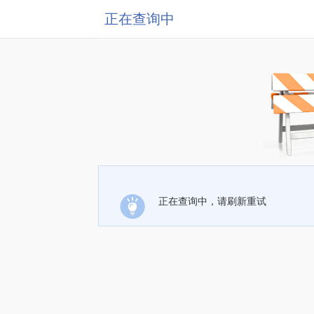
正在查询中
正在查询中，请刷新重试