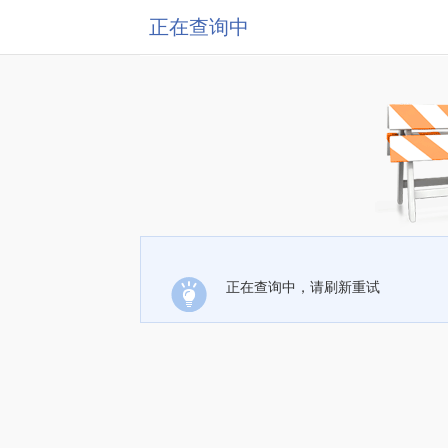
正在查询中
正在查询中，请刷新重试