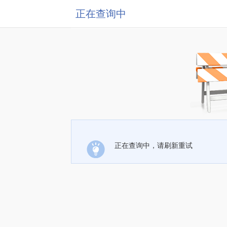
正在查询中
正在查询中，请刷新重试