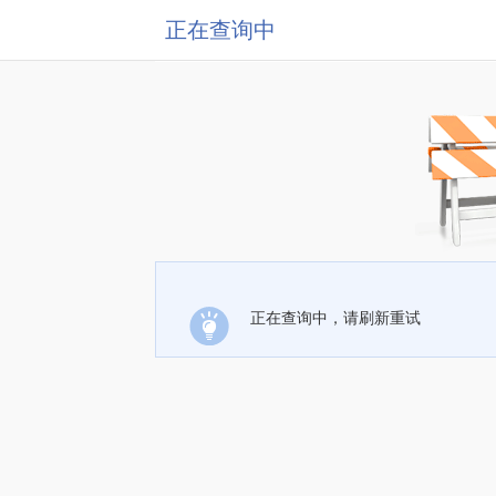
正在查询中
正在查询中，请刷新重试