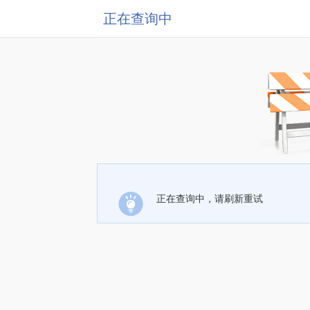
正在查询中
正在查询中，请刷新重试