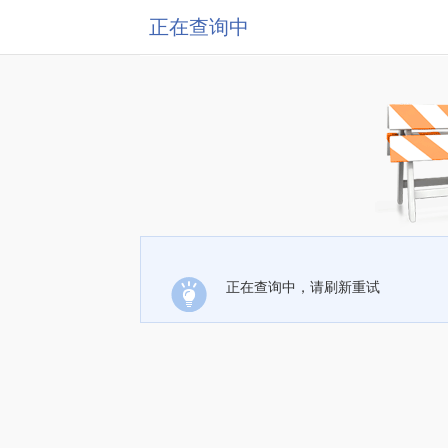
正在查询中
正在查询中，请刷新重试